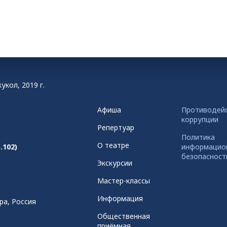
укол, 2019 г.
Афиша
Противодей
коррупции
Репертуар
Политика
О театре
.102)
информацио
безопасност
Экскурсии
Мастер-классы
Информация
ра, Россия
Общественная
приёмная