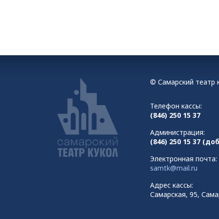
© Самарский театр к
Телефон кассы:
(846) 250 15 37
Администрация:
(846) 250 15 37 (доб
Электронная почта:
samtk@mail.ru
Адрес кассы:
Самарская, 95, Сама