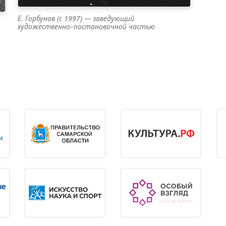
Е. Горбунов (с 1997) — заведующий
художественно–постановочной частью